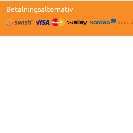
Betalningsalternativ