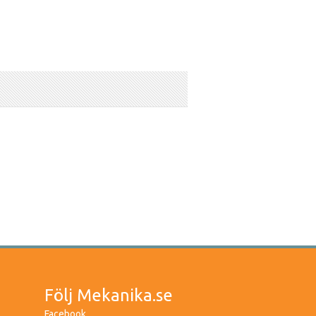
Följ Mekanika.se
Facebook