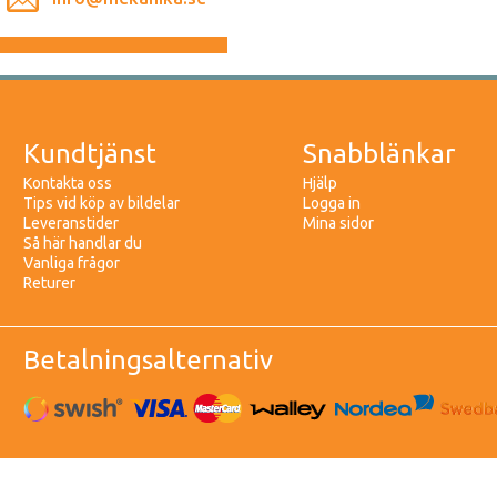
Kundtjänst
Snabblänkar
Kontakta oss
Hjälp
Tips vid köp av bildelar
Logga in
Leveranstider
Mina sidor
Så här handlar du
Vanliga frågor
Returer
Betalningsalternativ