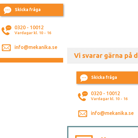
Skicka fråga
0320 - 10012
Vardagar kl. 10 - 16
info@mekanika.se
Vi svarar gärna på d
Skicka fråga
0320 - 10012
Vardagar kl. 10 - 16
info@mekanika.se