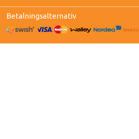
Betalningsalternativ