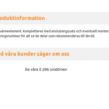
oduktinformation
värmeelement. Kompletteras med anslutningssats och eventuell montering
eringsnummer för att se de delar som rekommenderas till din bil.
d våra kunder säger om oss