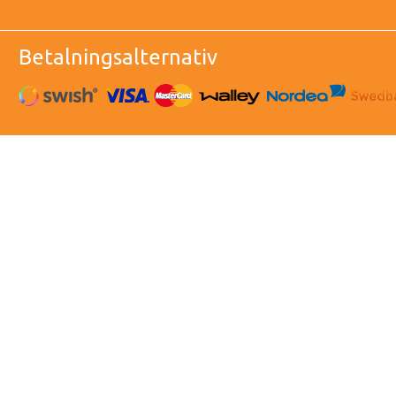
Betalningsalternativ