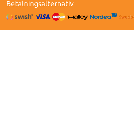
Betalningsalternativ