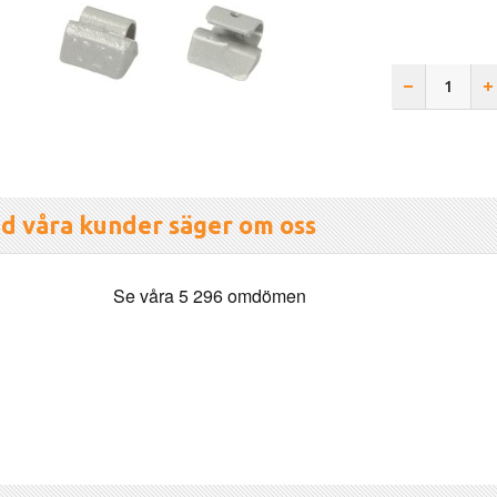
d våra kunder säger om oss