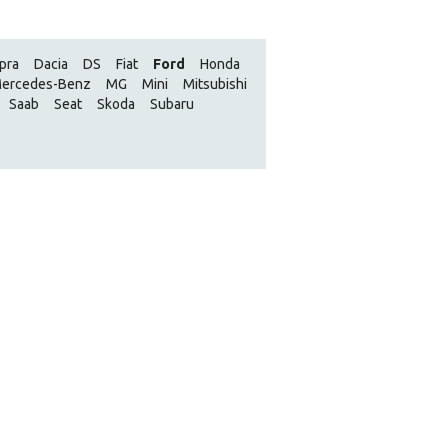
pra
Dacia
DS
Fiat
Ford
Honda
ercedes-Benz
MG
Mini
Mitsubishi
Saab
Seat
Skoda
Subaru