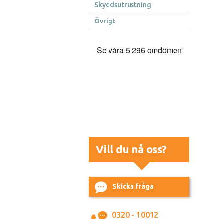
Skyddsutrustning
Övrigt
Vill du nå oss?
Skicka fråga
0320 - 10012