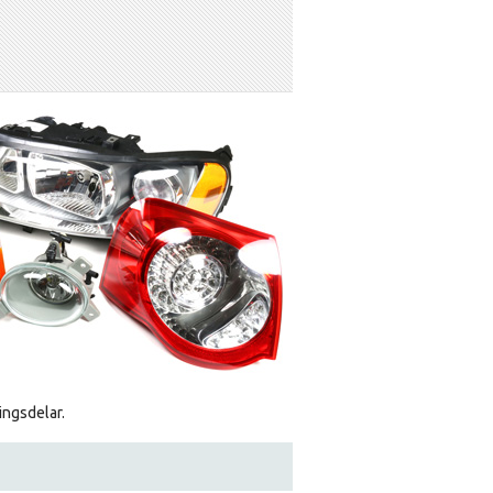
ingsdelar.