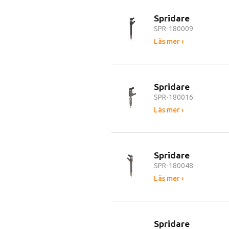
Spridare
SPR-180009
Läs mer ›
Spridare
SPR-180016
Läs mer ›
Spridare
SPR-180048
Läs mer ›
Spridare