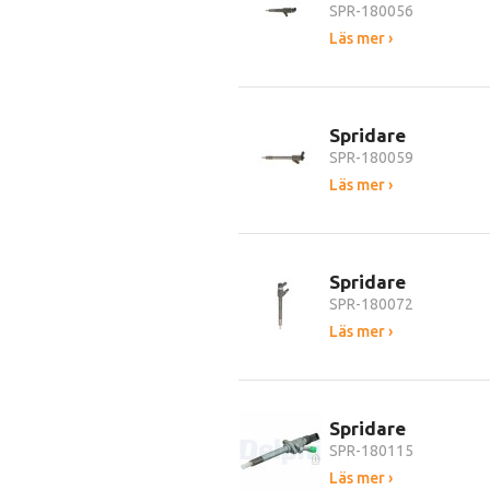
SPR-180056
Läs mer ›
Spridare
SPR-180059
Läs mer ›
Spridare
SPR-180072
Läs mer ›
Spridare
SPR-180115
Läs mer ›