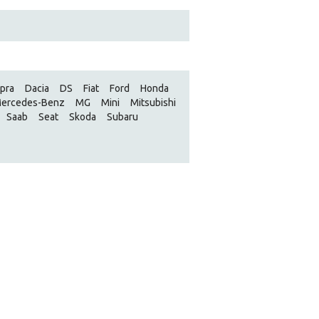
pra
Dacia
DS
Fiat
Ford
Honda
ercedes-Benz
MG
Mini
Mitsubishi
Saab
Seat
Skoda
Subaru