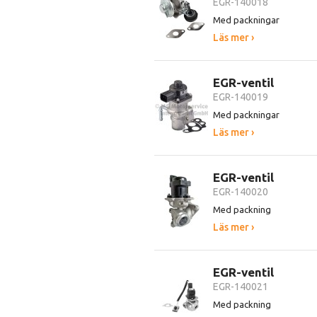
EGR-140018
Med packningar
Läs mer ›
EGR-ventil
EGR-140019
Med packningar
Läs mer ›
EGR-ventil
EGR-140020
Med packning
Läs mer ›
EGR-ventil
EGR-140021
Med packning