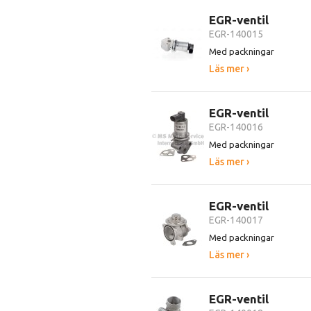
EGR-ventil
EGR-140015
Med packningar
Läs mer ›
EGR-ventil
EGR-140016
Med packningar
Läs mer ›
EGR-ventil
EGR-140017
Med packningar
Läs mer ›
EGR-ventil