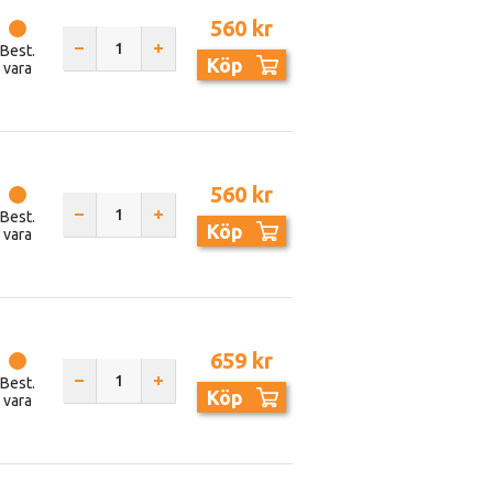
560 kr
Best.
Köp
vara
560 kr
Best.
Köp
vara
659 kr
Best.
Köp
vara