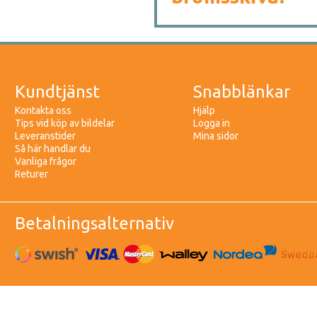
Kundtjänst
Snabblänkar
Kontakta oss
Hjälp
Tips vid köp av bildelar
Logga in
Leveranstider
Mina sidor
Så här handlar du
Vanliga frågor
Returer
Betalningsalternativ