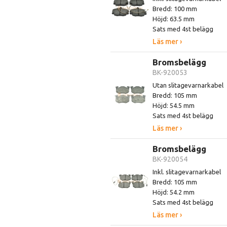
Bredd: 100 mm
Höjd: 63.5 mm
Sats med 4st belägg
Läs mer ›
Bromsbelägg
BK-920053
Utan slitagevarnarkabel
Bredd: 105 mm
Höjd: 54.5 mm
Sats med 4st belägg
Läs mer ›
Bromsbelägg
BK-920054
Inkl. slitagevarnarkabel
Bredd: 105 mm
Höjd: 54.2 mm
Sats med 4st belägg
Läs mer ›