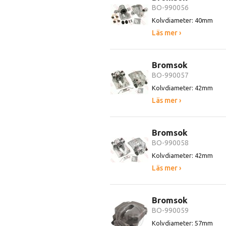
BO-990056
Kolvdiameter: 40mm
Läs mer ›
Bromsok
BO-990057
Kolvdiameter: 42mm
Läs mer ›
Bromsok
BO-990058
Kolvdiameter: 42mm
Läs mer ›
Bromsok
BO-990059
Kolvdiameter: 57mm