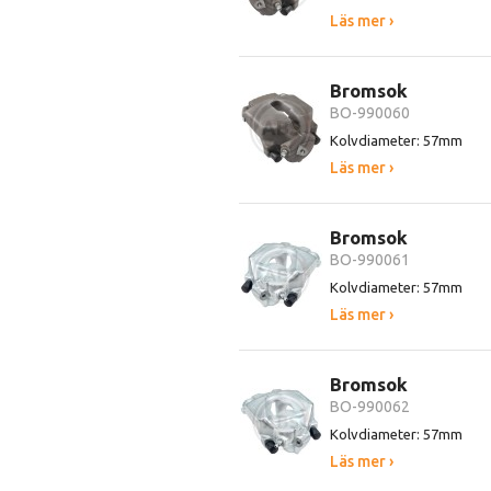
Läs mer ›
Bromsok
BO-990060
Kolvdiameter: 57mm
Läs mer ›
Bromsok
BO-990061
Kolvdiameter: 57mm
Läs mer ›
Bromsok
BO-990062
Kolvdiameter: 57mm
Läs mer ›