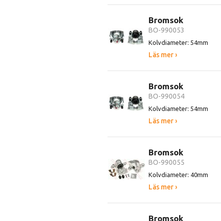
Bromsok
BO-990053
Kolvdiameter: 54mm
Läs mer ›
Bromsok
BO-990054
Kolvdiameter: 54mm
Läs mer ›
Bromsok
BO-990055
Kolvdiameter: 40mm
Läs mer ›
Bromsok