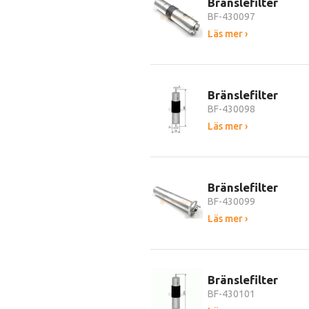
Bränslefilter
BF-430097
Läs mer ›
Bränslefilter
BF-430098
Läs mer ›
Bränslefilter
BF-430099
Läs mer ›
Bränslefilter
BF-430101