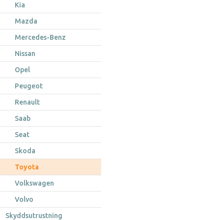
Kia
Mazda
Mercedes-Benz
Nissan
Opel
Peugeot
Renault
Saab
Seat
Skoda
Toyota
Volkswagen
Volvo
Skyddsutrustning