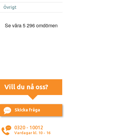
Övrigt
Vill du nå oss?
Skicka fråga
0320 - 10012
Vardagar kl. 10 - 16