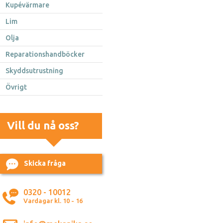
Kupévärmare
Lim
Olja
Reparationshandböcker
Skyddsutrustning
Övrigt
Vill du nå oss?
Skicka fråga
0320 - 10012
Vardagar kl. 10 - 16