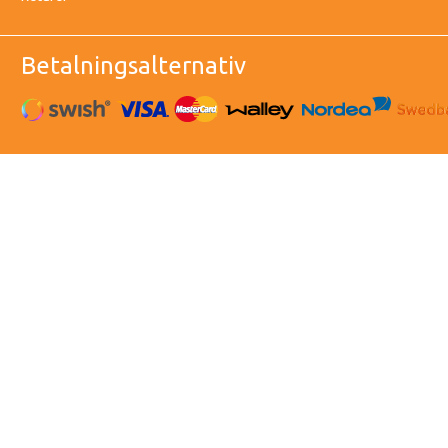
Betalningsalternativ