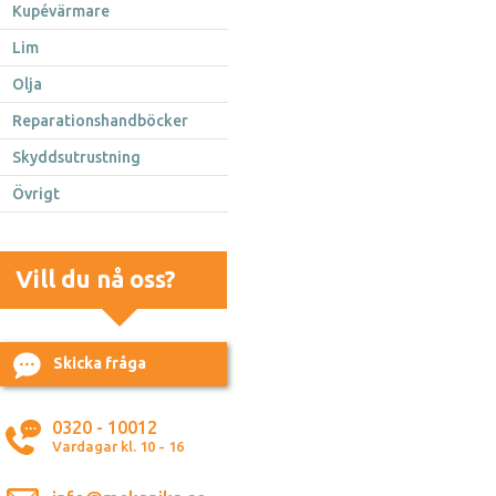
Kupévärmare
Lim
Olja
Reparationshandböcker
Skyddsutrustning
Övrigt
Vill du nå oss?
Skicka fråga
0320 - 10012
Vardagar kl. 10 - 16