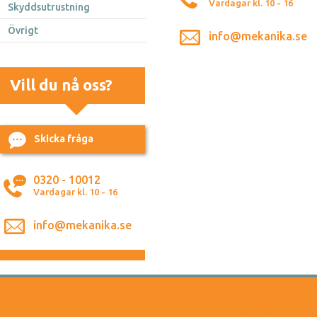
Vardagar kl. 10 - 16
Skyddsutrustning
Övrigt
info@mekanika.se
Vill du nå oss?
Skicka fråga
0320 - 10012
Vardagar kl. 10 - 16
info@mekanika.se