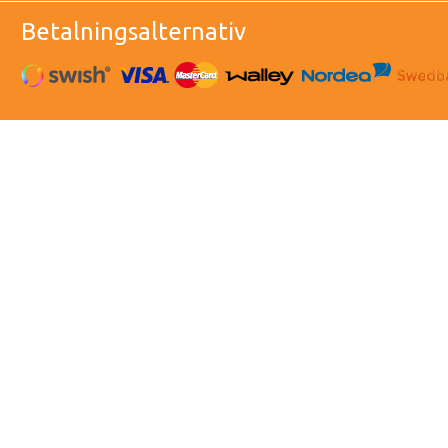
Betalningsalternativ