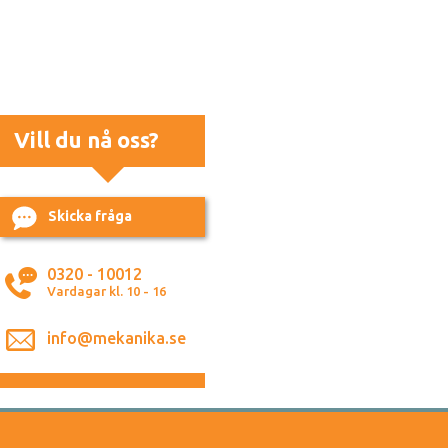
Vill du nå oss?
Skicka fråga
0320 - 10012
Vardagar kl. 10 - 16
info@mekanika.se