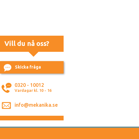
Vill du nå oss?
Skicka fråga
0320 - 10012
Vardagar kl. 10 - 16
info@mekanika.se