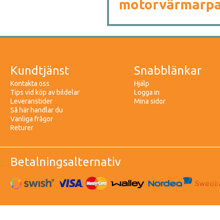
motorvärmarpa
Kundtjänst
Snabblänkar
Kontakta oss
Hjälp
Tips vid köp av bildelar
Logga in
Leveranstider
Mina sidor
Så här handlar du
Vanliga frågor
Returer
Betalningsalternativ