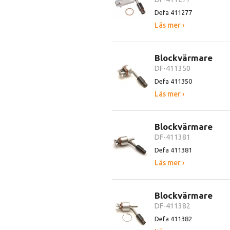
Defa 411277
Läs mer ›
Blockvärmare
DF-411350
Defa 411350
Läs mer ›
Blockvärmare
DF-411381
Defa 411381
Läs mer ›
Blockvärmare
DF-411382
Defa 411382