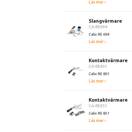
Läs mer ›
Slangvärmare
CA-RE694
Calix RE 694
Läs mer ›
Kontaktvärmare
CA-RE801
Calix RE 801
Läs mer ›
Kontaktvärmare
CA-RE851
Calix RE 851
Läs mer ›