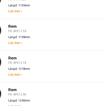
Längd: 1120mm
Läs mer ›
Rem
FR-4PK1138
Längd: 1138mm
Läs mer ›
Rem
FR-4PK1218
Längd: 1218mm
Läs mer ›
Rem
FR-4PK1240
Längd: 1240mm