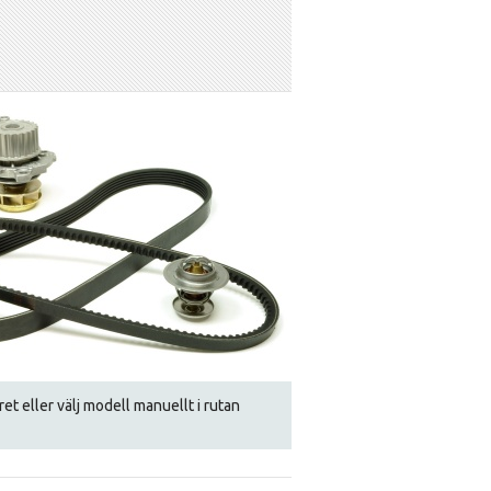
mret eller välj modell manuellt i rutan