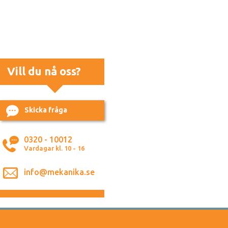
Vill du nå oss?
Skicka fråga
0320 - 10012
Vardagar kl. 10 - 16
info@mekanika.se