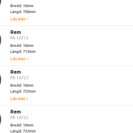
Bredd: 10mm
Längd: 700mm
Läs mer ›
Rem
FR-1A713
Bredd: 10mm
Längd: 713mm
Läs mer ›
Rem
FR-1A725
Bredd: 10mm
Längd: 725mm
Läs mer ›
Rem
FR-1A732
Bredd: 10mm
Längd: 732mm