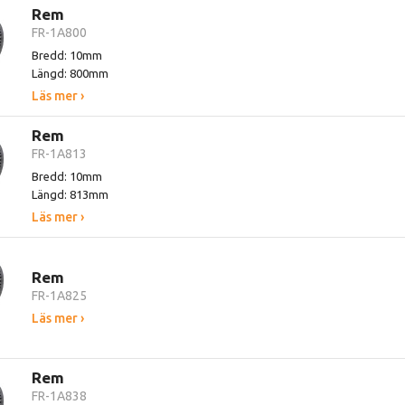
Rem
FR-1A800
Bredd: 10mm
Längd: 800mm
Läs mer ›
Rem
FR-1A813
Bredd: 10mm
Längd: 813mm
Läs mer ›
Rem
FR-1A825
Läs mer ›
Rem
FR-1A838