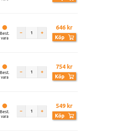
646 kr
Best.
Köp
vara
754 kr
Best.
Köp
vara
549 kr
Best.
Köp
vara