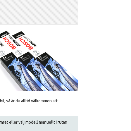
bil, så är du alltid välkommen att
numret eller välj modell manuellt i rutan