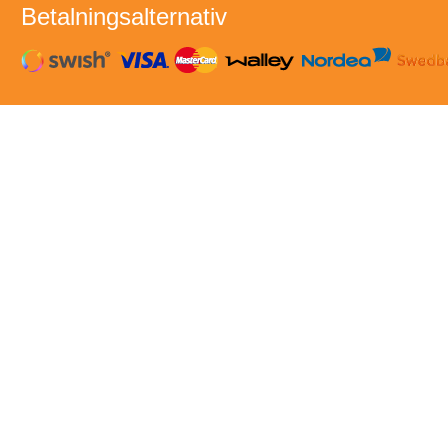
Betalningsalternativ