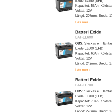
Exide EL550 (EFB)
Kapacitet: 55Ah, Köldsta
Volttal: 12V
Längd: 207mm, Bredd: 
Läs mer ›
Batteri Exide
BAT-EL600
OBS:
Skickas ej. Hämtas
Exide EL600 (EFB)
Kapacitet: 60Ah, Köldsta
Volttal: 12V
Längd: 242mm, Bredd: 
Läs mer ›
Batteri Exide
BAT-EL700
OBS:
Skickas ej. Hämtas
Exide EL700 (EFB)
Kapacitet: 70Ah, Köldsta
Volttal: 12V
Längd: 278mm, Bredd: 