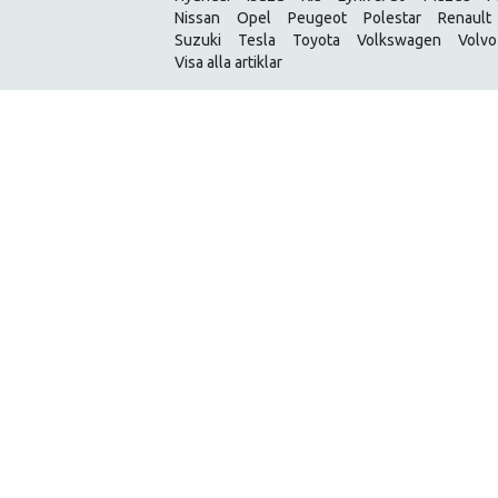
Nissan
Opel
Peugeot
Polestar
Renault
Suzuki
Tesla
Toyota
Volkswagen
Volvo
Visa alla artiklar