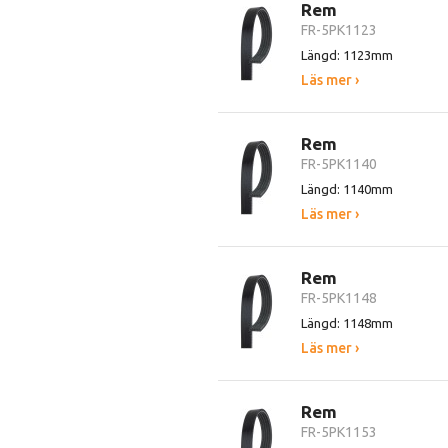
Rem
FR-5PK1123
Längd: 1123mm
Läs mer ›
Rem
FR-5PK1140
Längd: 1140mm
Läs mer ›
Rem
FR-5PK1148
Längd: 1148mm
Läs mer ›
Rem
FR-5PK1153