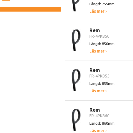
Längd: 755mm
Läs mer ›
Rem
FR-4PK850
Längd: 850mm
Läs mer ›
Rem
FR-4PK855
Längd: 855mm
Läs mer ›
Rem
FR-4PK860
Längd: 860mm
Läs mer ›