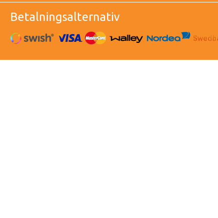
Betalningsalternativ