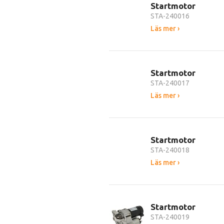
Startmotor
STA-240016
Läs mer ›
Startmotor
STA-240017
Läs mer ›
Startmotor
STA-240018
Läs mer ›
Startmotor
STA-240019