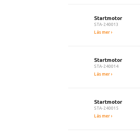
Startmotor
STA-240013
Läs mer ›
Startmotor
STA-240014
Läs mer ›
Startmotor
STA-240015
Läs mer ›