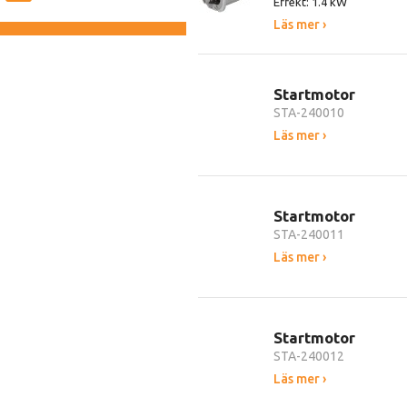
Effekt: 1.4 kW
Läs mer ›
Startmotor
STA-240010
Läs mer ›
Startmotor
STA-240011
Läs mer ›
Startmotor
STA-240012
Läs mer ›