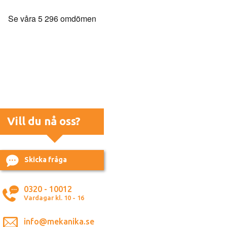
Vill du nå oss?
Skicka fråga
0320 - 10012
Vardagar kl. 10 - 16
info@mekanika.se