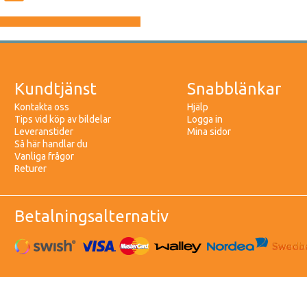
Kundtjänst
Snabblänkar
Kontakta oss
Hjälp
Tips vid köp av bildelar
Logga in
Leveranstider
Mina sidor
Så här handlar du
Vanliga frågor
Returer
Betalningsalternativ