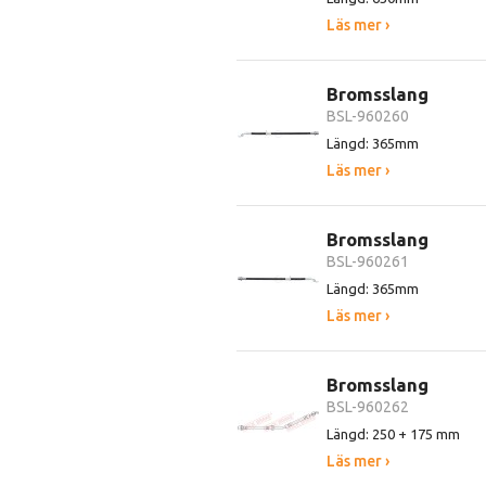
Läs mer ›
Bromsslang
BSL-960260
Längd: 365mm
Läs mer ›
Bromsslang
BSL-960261
Längd: 365mm
Läs mer ›
Bromsslang
BSL-960262
Längd: 250 + 175 mm
Läs mer ›