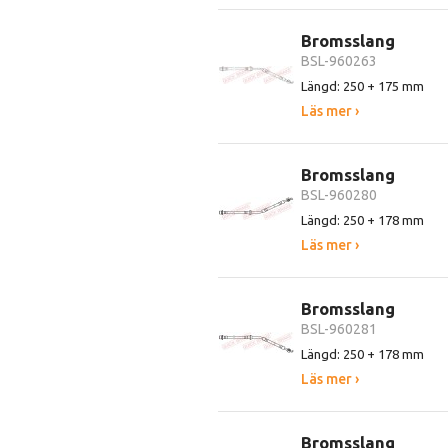
Bromsslang
BSL-960263
Längd: 250 + 175 mm
Läs mer ›
Bromsslang
BSL-960280
Längd: 250 + 178 mm
Läs mer ›
Bromsslang
BSL-960281
Längd: 250 + 178 mm
Läs mer ›
Bromsslang