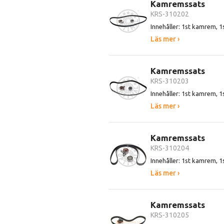
Kamremssats
KRS-310202
Innehåller: 1st kamrem, 1s
Läs mer ›
Kamremssats
KRS-310203
Innehåller: 1st kamrem, 1s
Läs mer ›
Kamremssats
KRS-310204
Innehåller: 1st kamrem, 1s
Läs mer ›
Kamremssats
KRS-310205