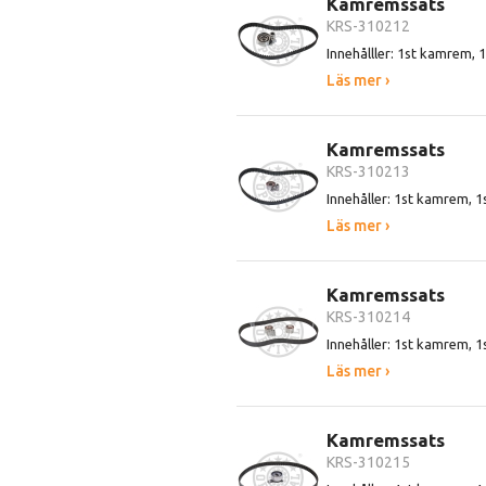
Kamremssats
KRS-310212
Innehålller: 1st kamrem, 
Läs mer ›
Kamremssats
KRS-310213
Innehåller: 1st kamrem, 1
Läs mer ›
Kamremssats
KRS-310214
Innehåller: 1st kamrem, 1s
Läs mer ›
Kamremssats
KRS-310215