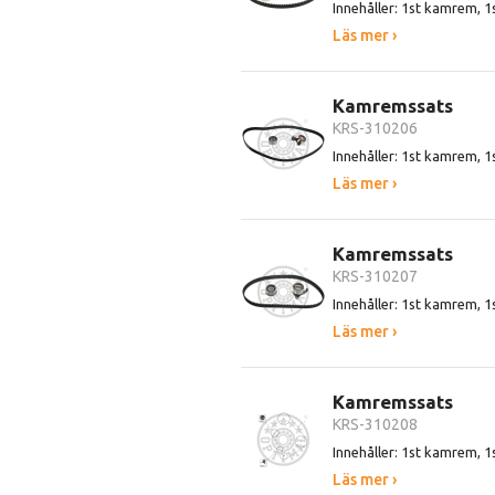
Innehåller: 1st kamrem, 1
Läs mer ›
Kamremssats
KRS-310206
Innehåller: 1st kamrem, 1s
Läs mer ›
Kamremssats
KRS-310207
Innehåller: 1st kamrem, 1s
Läs mer ›
Kamremssats
KRS-310208
Innehåller: 1st kamrem, 1s
Läs mer ›