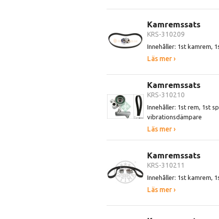
Kamremssats
KRS-310209
Innehåller: 1st kamrem, 1
Läs mer ›
Kamremssats
KRS-310210
Innehåller: 1st rem, 1st sp
vibrationsdämpare
Läs mer ›
Kamremssats
KRS-310211
Innehåller: 1st kamrem, 1s
Läs mer ›