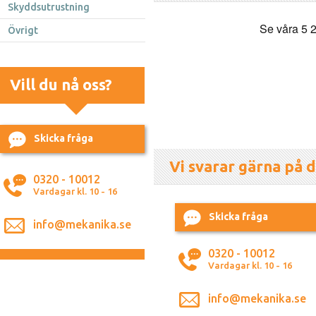
Skyddsutrustning
Övrigt
Vill du nå oss?
Skicka fråga
Vi svarar gärna på d
0320 - 10012
Vardagar kl. 10 - 16
Skicka fråga
info@mekanika.se
0320 - 10012
Vardagar kl. 10 - 16
info@mekanika.se