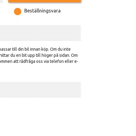
Beställningsvara
assar till din bil innan köp. Om du inte
ttar du en bit upp till höger på sidan. Om
kommen att rådfråga oss via telefon eller e-