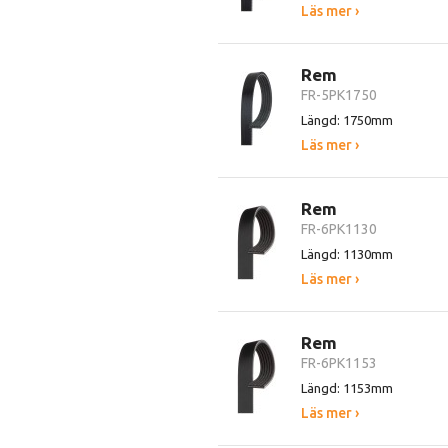
Läs mer ›
Rem
FR-5PK1750
Längd: 1750mm
Läs mer ›
Rem
FR-6PK1130
Längd: 1130mm
Läs mer ›
Rem
FR-6PK1153
Längd: 1153mm
Läs mer ›