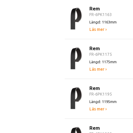
Rem
FR-6PK1163
Längd: 1163mm
Läs mer ›
Rem
FR-6PK1175
Längd: 1175mm
Läs mer ›
Rem
FR-6PK1195
Längd: 1195mm
Läs mer ›
Rem