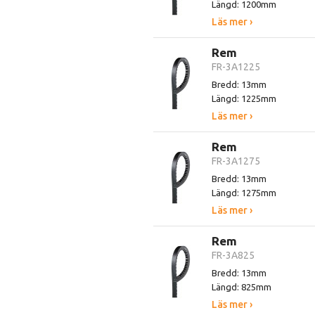
Längd: 1200mm
Läs mer ›
Rem
FR-3A1225
Bredd: 13mm
Längd: 1225mm
Läs mer ›
Rem
FR-3A1275
Bredd: 13mm
Längd: 1275mm
Läs mer ›
Rem
FR-3A825
Bredd: 13mm
Längd: 825mm
Läs mer ›