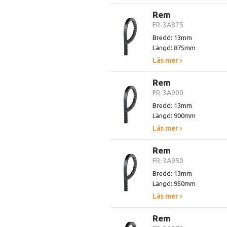
Rem
FR-3A875
Bredd: 13mm
Längd: 875mm
Läs mer ›
Rem
FR-3A900
Bredd: 13mm
Längd: 900mm
Läs mer ›
Rem
FR-3A950
Bredd: 13mm
Längd: 950mm
Läs mer ›
Rem