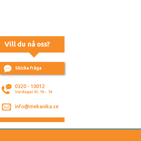
Vill du nå oss?
Skicka fråga
0320 - 10012
Vardagar kl. 10 - 16
info@mekanika.se