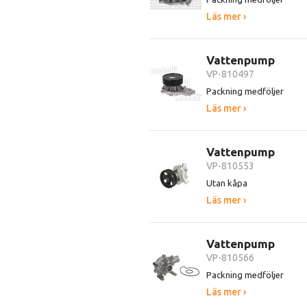
Läs mer ›
Vattenpump
VP-810497
Packning medföljer
Läs mer ›
Vattenpump
VP-810553
Utan kåpa
Läs mer ›
Vattenpump
VP-810566
Packning medföljer
Läs mer ›