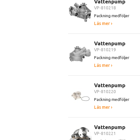
Vattenpump
VP-810218
Packning medföljer
Läs mer ›
Vattenpump
VP-810219
Packning medföljer
Läs mer ›
Vattenpump
VP-810220
Packning medföljer
Läs mer ›
Vattenpump
VP-810221