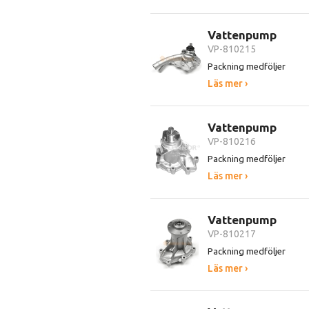
Vattenpump
VP-810215
Packning medföljer
Läs mer ›
Vattenpump
VP-810216
Packning medföljer
Läs mer ›
Vattenpump
VP-810217
Packning medföljer
Läs mer ›