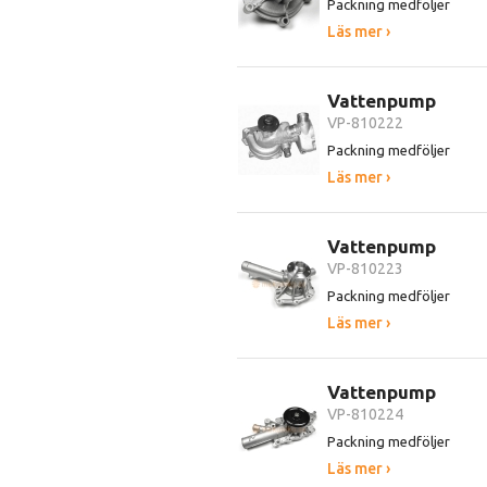
Packning medföljer
Läs mer ›
Vattenpump
VP-810222
Packning medföljer
Läs mer ›
Vattenpump
VP-810223
Packning medföljer
Läs mer ›
Vattenpump
VP-810224
Packning medföljer
Läs mer ›