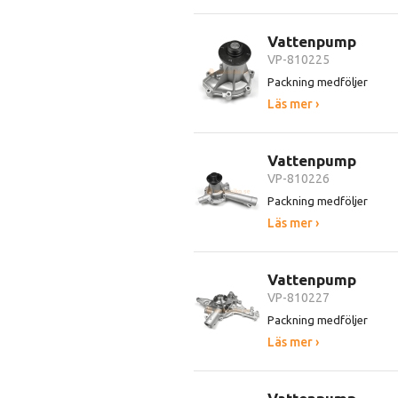
Vattenpump
VP-810225
Packning medföljer
Läs mer ›
Vattenpump
VP-810226
Packning medföljer
Läs mer ›
Vattenpump
VP-810227
Packning medföljer
Läs mer ›