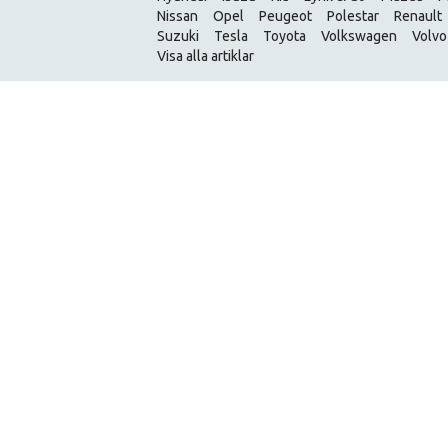
Nissan
Opel
Peugeot
Polestar
Renault
Suzuki
Tesla
Toyota
Volkswagen
Volvo
Visa alla artiklar