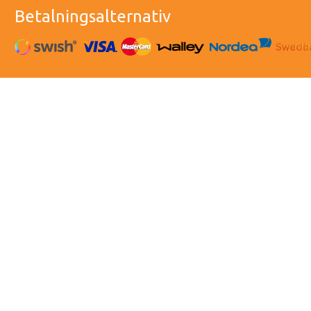
Betalningsalternativ