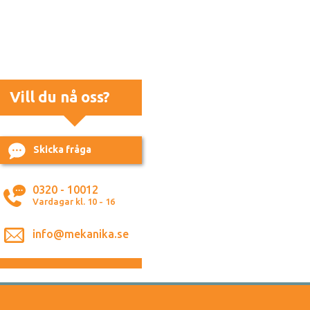
Vill du nå oss?
Skicka fråga
0320 - 10012
Vardagar kl. 10 - 16
info@mekanika.se