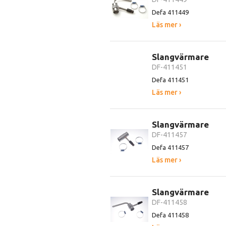
Defa 411449
Läs mer ›
Slangvärmare
DF-411451
Defa 411451
Läs mer ›
Slangvärmare
DF-411457
Defa 411457
Läs mer ›
Slangvärmare
DF-411458
Defa 411458