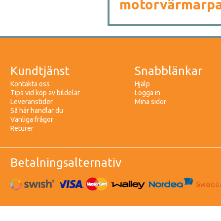
motorvärmarpa
Kundtjänst
Snabblänkar
Kontakta oss
Hjälp
Tips vid köp av bildelar
Logga in
Leveranstider
Mina sidor
Så här handlar du
Vanliga frågor
Returer
Betalningsalternativ