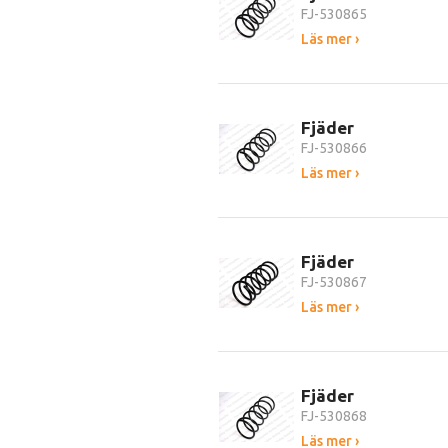
FJ-530865
Läs mer ›
Fjäder
FJ-530866
Läs mer ›
Fjäder
FJ-530867
Läs mer ›
Fjäder
FJ-530868
Läs mer ›