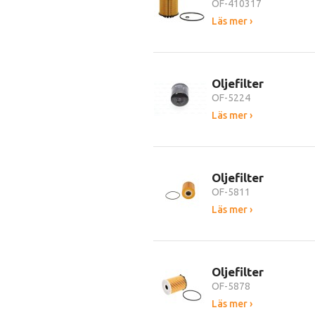
OF-410317
Läs mer ›
Oljefilter
OF-5224
Läs mer ›
Oljefilter
OF-5811
Läs mer ›
Oljefilter
OF-5878
Läs mer ›